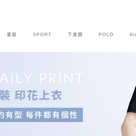
童裝
SPORT
下身類
POLO
Ai