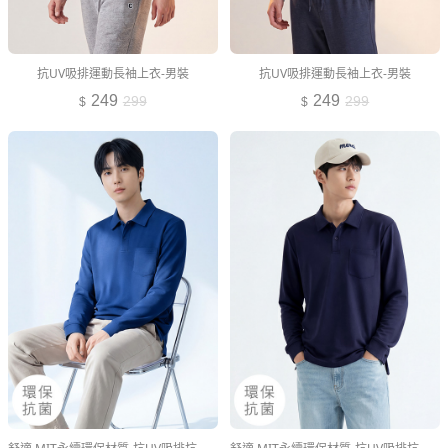
抗UV吸排運動長袖上衣-男裝
抗UV吸排運動長袖上衣-男裝
249
249
299
299