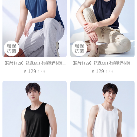
【限時$129】舒適.MIT永續環保材質-抗UV吸排抗菌背心-男裝
【限時$129】舒適.MIT永續環保材質-抗UV吸排抗菌背心-男裝
129
129
179
179