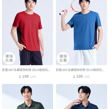
舒適.MIT永續環保材質-抗UV吸排抗菌透氣網眼配色上衣-男裝
舒適.MIT永續環保材質-抗UV吸排抗菌透氣網眼配色上衣-男裝
199
199
299
299