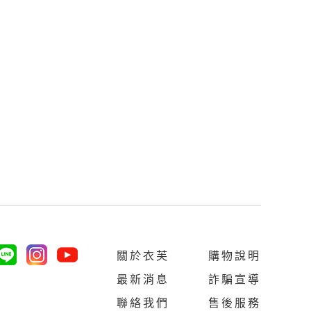
關於衣芙
購物說明
最新消息
詐騙宣導
聯絡我們
售後服務