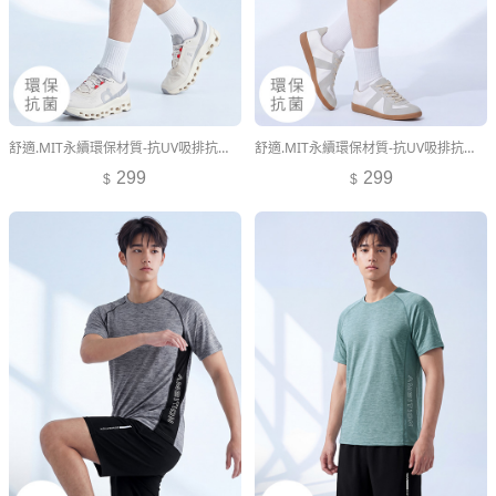
舒適.MIT永續環保材質-抗UV吸排抗菌短褲-男裝
舒適.MIT永續環保材質-抗UV吸排抗菌短褲-男裝
299
299