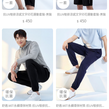
抗UV吸排涼感文字印花運動套裝-男裝
抗UV吸排涼感文字印花運動套裝-男裝
450
450
舒適.MIT永續環保材質-抗UV吸排抗菌束口長褲-男裝
舒適.MIT永續環保材質-抗UV吸排抗菌束口長褲-男裝