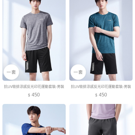
抗UV吸排涼感反光印花運動套裝-男裝
抗UV吸排涼感反光印花運動套裝-男裝
450
450