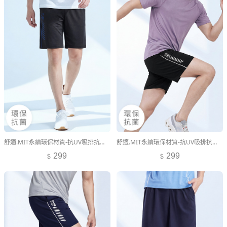
舒適.MIT永續環保材質-抗UV吸排抗菌字母印花拼色短褲-男裝
舒適.MIT永續環保材質-抗UV吸排抗菌字母印花拼色短褲-男裝
299
299