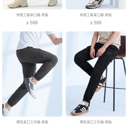
休閒工裝束口褲-男裝
休閒工裝束口褲-男裝
599
599
彈性束口工作褲-男裝
彈性束口工作褲-男裝