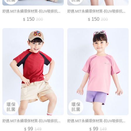
舒適.MIT永續環保材質-抗UV吸排抗菌圓領上衣-童裝
舒適.MIT永續環保材質-抗UV吸排抗菌圓領上衣-童裝
150
150
200
200
舒適.MIT永續環保材質-抗UV吸排抗菌拼色透氣網眼上衣-童裝
舒適.MIT永續環保材質-抗UV吸排抗菌拼色透氣網眼上衣-童裝
99
99
149
149