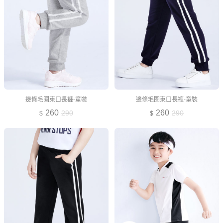
邊條毛圈束口長褲-童裝
邊條毛圈束口長褲-童裝
260
260
290
290