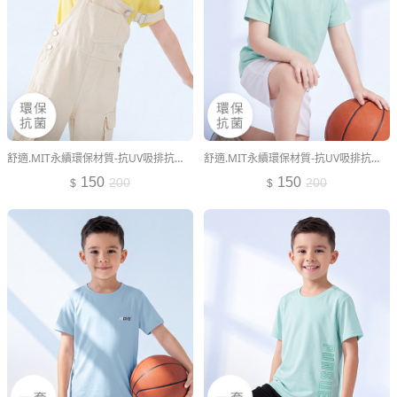
舒適.MIT永續環保材質-抗UV吸排抗菌圓領上衣-童裝
舒適.MIT永續環保材質-抗UV吸排抗菌圓領上衣-童裝
150
150
200
200