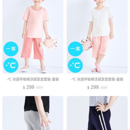
-°C 冰感呼吸棉涼感家居套裝-童裝
-°C 冰感呼吸棉涼感家居套裝-童裝
299
299
399
399