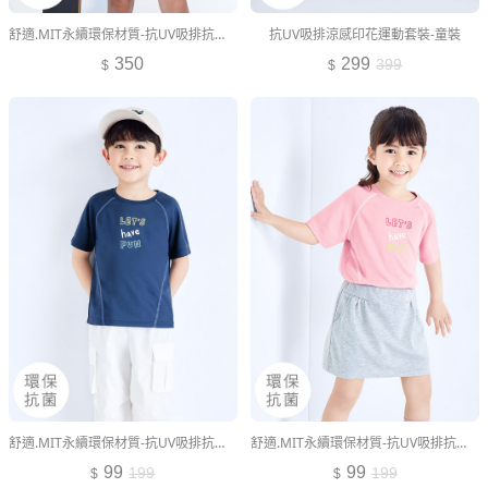
舒適.MIT永續環保材質-抗UV吸排抗菌文字印花運動套裝-童裝
抗UV吸排涼感印花運動套裝-童裝
350
299
399
舒適.MIT永續環保材質-抗UV吸排抗菌配色文字印花上衣-童裝
舒適.MIT永續環保材質-抗UV吸排抗菌配色文字印花上衣-童裝
99
99
199
199