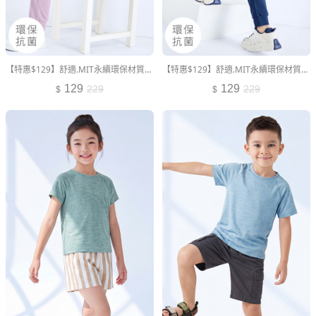
【特惠$129】舒適.MIT永續環保材質-抗UV吸排抗菌束口長褲-童裝
【特惠$129】舒適.MIT永續環保材質-抗UV吸排抗菌束口長褲-童裝
129
129
229
229