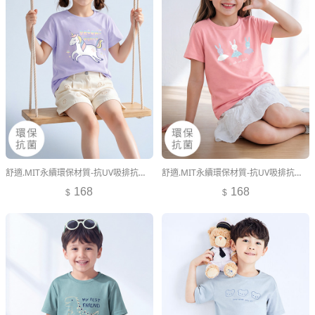
舒適.MIT永續環保材質-抗UV吸排抗菌童趣印花短袖上衣-童裝
舒適.MIT永續環保材質-抗UV吸排抗菌童趣印花短袖上衣-童裝
168
168