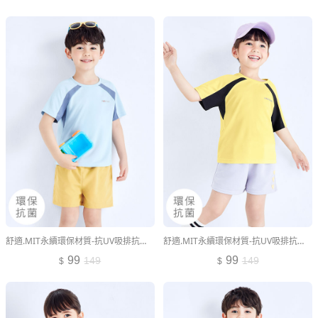
舒適.MIT永續環保材質-抗UV吸排抗菌拼色透氣網眼上衣-童裝
舒適.MIT永續環保材質-抗UV吸排抗菌拼色透氣網眼上衣-童裝
99
99
149
149