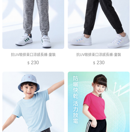
抗UV吸排束口涼感長褲-童裝
抗UV吸排束口涼感長褲-童裝
230
230