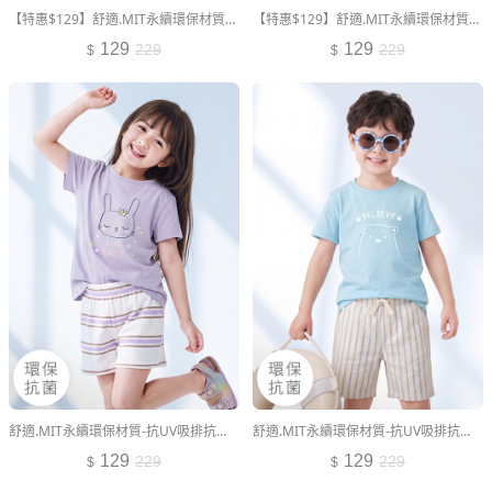
【特惠$129】舒適.MIT永續環保材質-抗UV吸排抗菌束口長褲-童裝
【特惠$129】舒適.MIT永續環保材質-抗UV吸排抗菌束口長褲-童裝
129
129
229
229
舒適.MIT永續環保材質-抗UV吸排抗菌動物印花短袖上衣-童裝
舒適.MIT永續環保材質-抗UV吸排抗菌動物印花短袖上衣-童裝
129
129
229
229