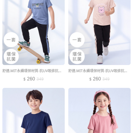
舒適.MIT永續環保材質-抗UV吸排抗菌熊熊印花運動套裝-童裝
舒適.MIT永續環保材質-抗UV吸排抗菌熊熊印花運動套裝-童裝
260
260
349
349