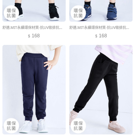
舒適.MIT永續環保材質-抗UV吸排抗菌短褲-童裝
舒適.MIT永續環保材質-抗UV吸排抗菌短褲-童裝
168
168