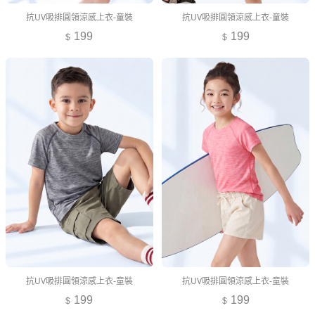
抗UV吸排圓領涼感上衣-童裝
抗UV吸排圓領涼感上衣-童裝
199
199
抗UV吸排圓領涼感上衣-童裝
抗UV吸排圓領涼感上衣-童裝
199
199