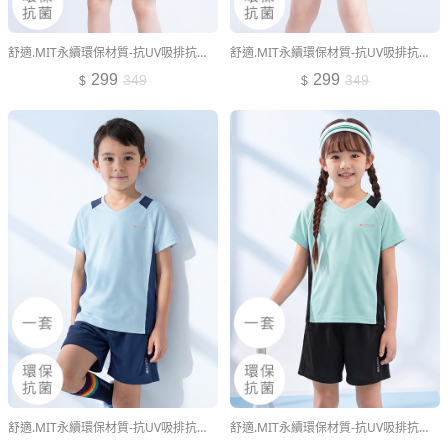
舒適.MIT永續環保材質-抗UV吸排抗菌運動套裝-童裝
舒適.MIT永續環保材質-抗UV吸排抗菌運動套裝-童裝
299
299
349
349
舒適.MIT永續環保材質-抗UV吸排抗菌運動套裝-童裝
舒適.MIT永續環保材質-抗UV吸排抗菌運動套裝-童裝