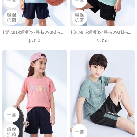
舒適.MIT永續環保材質-抗UV吸排抗菌文字印花運動套裝-童裝
舒適.MIT永續環保材質-抗UV吸排抗菌文字印花運動套裝-童裝
350
350