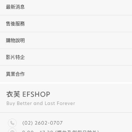
最新消息
售後服務
購物說明
影片特企
異業合作