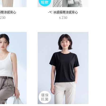
感極簡涼感背心
-°C 冰感極簡涼感背心
230
230
$