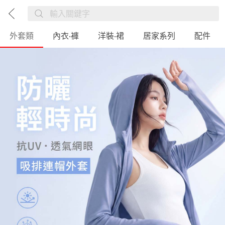
外套類
內衣‧褲
洋裝‧裙
居家系列
配件