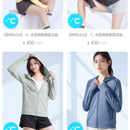
【限時$450】-°C 冰感網眼連帽涼感外套
【限時$450】-°C 冰感網眼連帽涼感外套
450
450
500
500