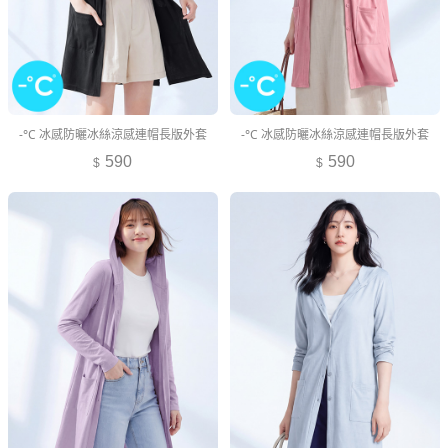
-°C 冰感防曬冰絲涼感連帽長版外套
-°C 冰感防曬冰絲涼感連帽長版外套
590
590