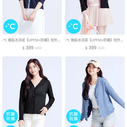
-°C 機能冰涼感【UPF50+防曬】短外套空調衫
-°C 機能冰涼感【UPF50+防曬】短外套空調衫
399
399
499
499