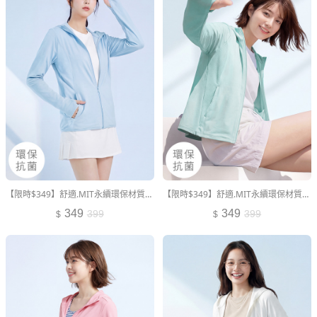
【限時$349】舒適.MIT永續環保材質-抗UV吸排抗菌透氣網眼連帽外套
【限時$349】舒適.MIT永續環保材質-抗UV吸排抗菌透氣網眼連帽外套
349
349
399
399