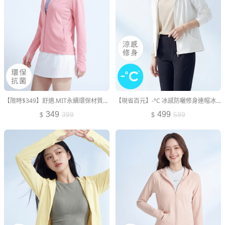
【限時$349】舒適.MIT永續環保材質-抗UV吸排抗菌透氣網眼連帽外套
【現省百元】-°C 冰感防曬修身連帽冰絲涼感外套
349
499
399
599