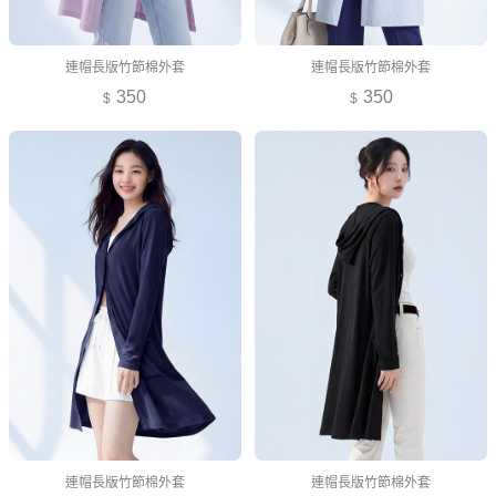
連帽長版竹節棉外套
連帽長版竹節棉外套
350
350
連帽長版竹節棉外套
連帽長版竹節棉外套