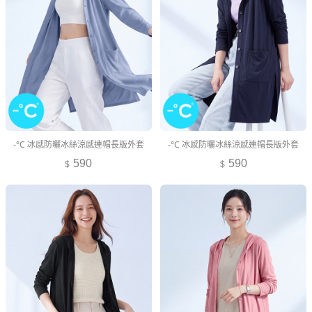
-°C 冰感防曬冰絲涼感連帽長版外套
-°C 冰感防曬冰絲涼感連帽長版外套
590
590