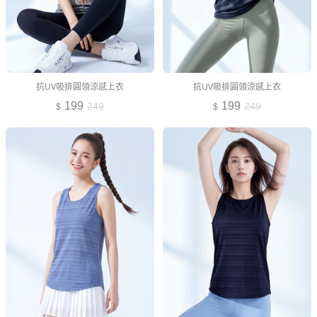
抗UV吸排圓領涼感上衣
抗UV吸排圓領涼感上衣
199
199
249
249