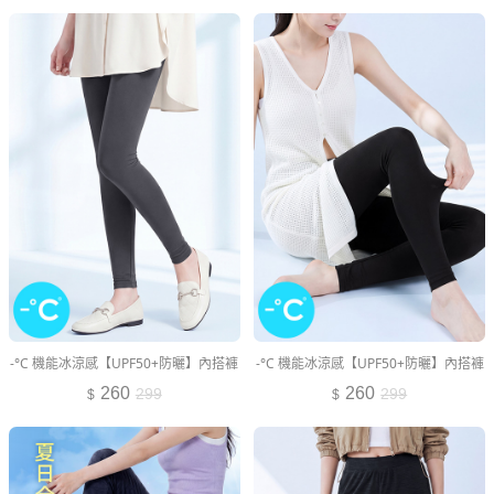
-°C 機能冰涼感【UPF50+防曬】內搭褲
-°C 機能冰涼感【UPF50+防曬】內搭褲
260
260
299
299