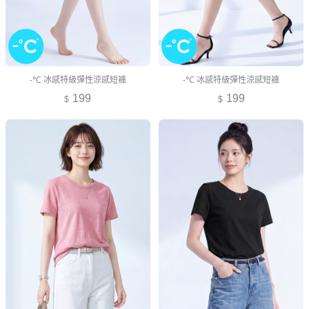
-°C 冰感特級彈性涼感短褲
-°C 冰感特級彈性涼感短褲
199
199