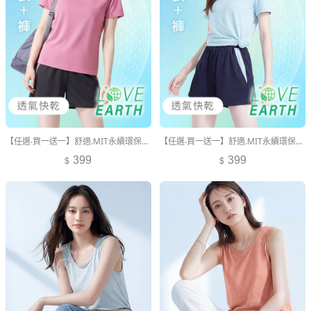
【任選‧買一送一】舒適.MIT永續環保材質-抗UV吸排抗菌V領配色運動套裝
【任選‧買一送一】舒適.MIT永續環保材質-抗UV吸排抗菌V領配色運動套裝
399
399