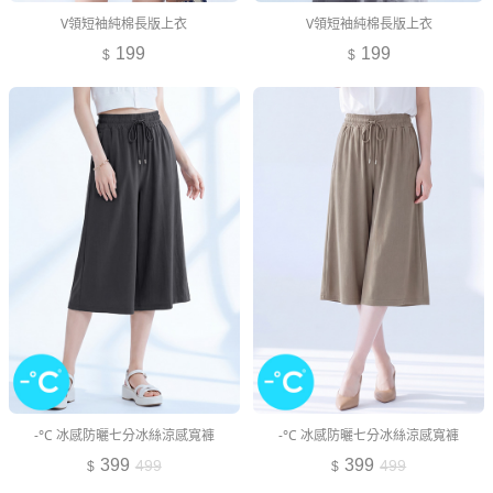
V領短袖純棉長版上衣
V領短袖純棉長版上衣
199
199
-°C 冰感防曬七分冰絲涼感寬褲
-°C 冰感防曬七分冰絲涼感寬褲
399
399
499
499