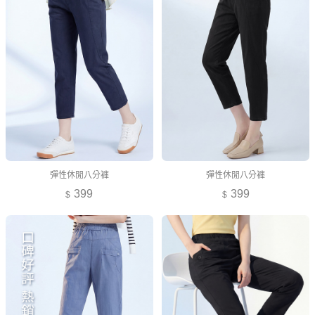
彈性休閒八分褲
彈性休閒八分褲
399
399