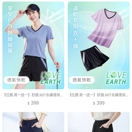
【任選‧買一送一】舒適.MIT永續環保材質-抗UV吸排抗菌V領配色運動套裝
【任選‧買一送一】舒適.MIT永續環保材質-抗UV吸排抗菌V領配色運動套裝
399
399