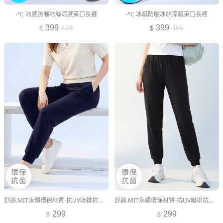
-°C 冰感防曬冰絲涼感束口長褲
-°C 冰感防曬冰絲涼感束口長褲
399
399
499
499
舒適.MIT永續環保材質-抗UV吸排抗菌束口長褲
舒適.MIT永續環保材質-抗UV吸排抗菌束口長褲
299
299