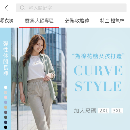
防曬衣褲
嚴選‧大碼專區
必備‧收腹褲
特企‧輕氧棉