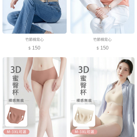
竹節棉背心
竹節棉背心
150
150