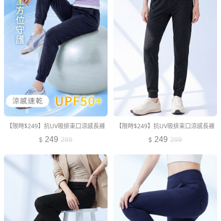
【限時$249】抗UV吸排束口涼感長褲
【限時$249】抗UV吸排束口涼感長褲
249
249
299
299