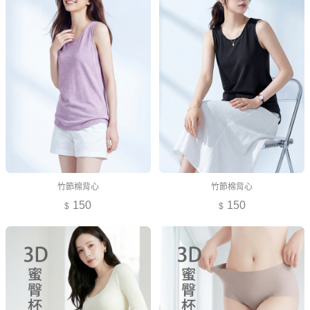
竹節棉背心
竹節棉背心
150
150