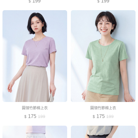
199
199
圓領竹節棉上衣
圓領竹節棉上衣
175
175
199
199