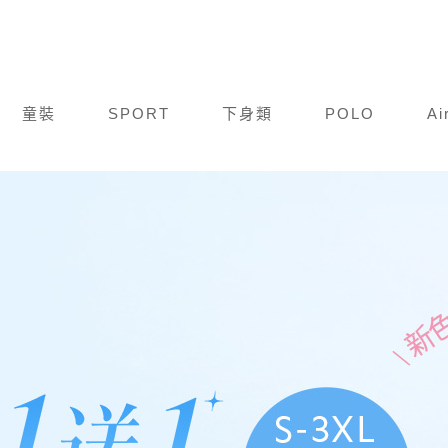
童裝
SPORT
下身類
POLO
Ai