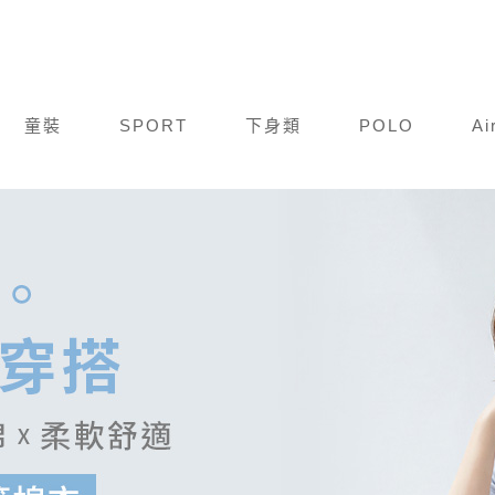
童裝
SPORT
下身類
POLO
Ai