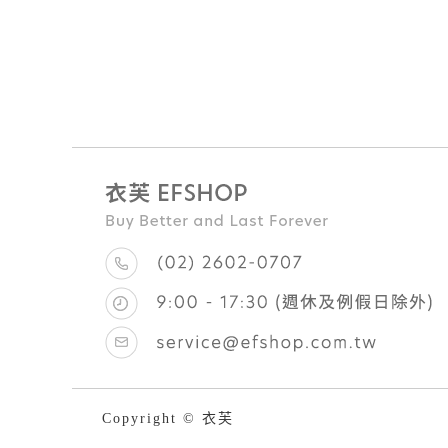
Copyright © 衣芙