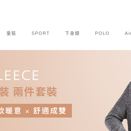
童裝
SPORT
下身類
POLO
Ai