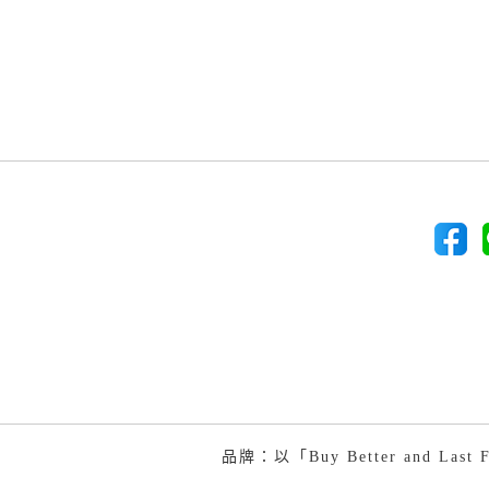
品牌：以「Buy Better and 