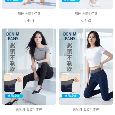
刷破-收腹牛仔褲
刷破-收腹牛仔褲
450
450
鬆緊腰-收腹牛仔褲
鬆緊腰-收腹牛仔褲