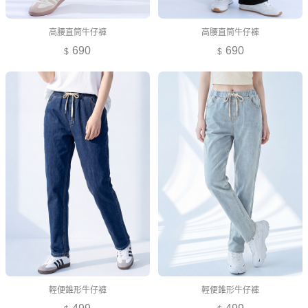
高腰直筒牛仔褲
高腰直筒牛仔褲
690
690
輕便錐形牛仔褲
輕便錐形牛仔褲