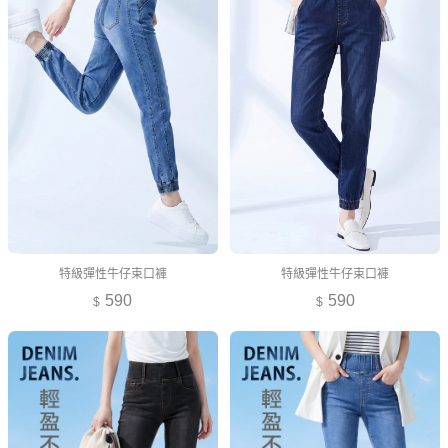
特級彈性牛仔束口褲
特級彈性牛仔束口褲
590
590