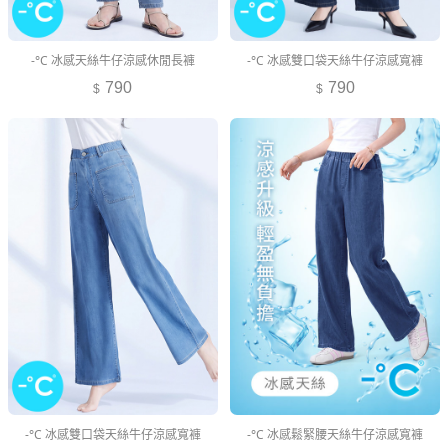
-°C 冰感天絲牛仔涼感休閒長褲
-°C 冰感雙口袋天絲牛仔涼感寬褲
790
790
-°C 冰感雙口袋天絲牛仔涼感寬褲
-°C 冰感鬆緊腰天絲牛仔涼感寬褲