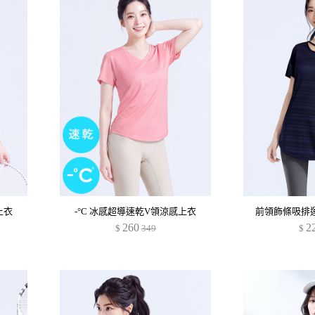
上衣
-°C 冰感超導速乾V領涼感上衣
前領飾條吸排
260
2
$
349
$