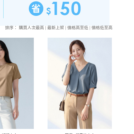
排序：
購買人次最高
|
最新上架
|
價格高至低
|
價格低至高