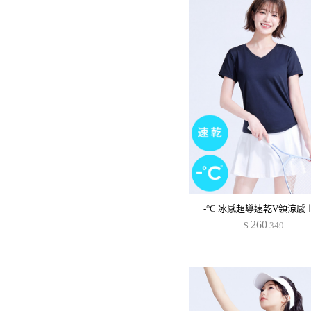
-°C 冰感超導速乾V領涼感
260
$
349