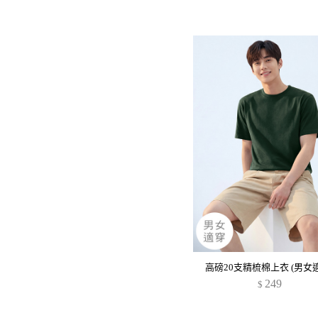
高磅20支精梳棉上衣 (男女
249
$