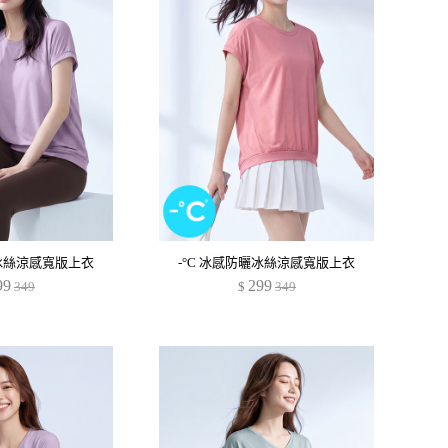
曬冰絲涼感寬版上衣
-°C 冰感防曬冰絲涼感寬版上衣
99
299
349
$
349