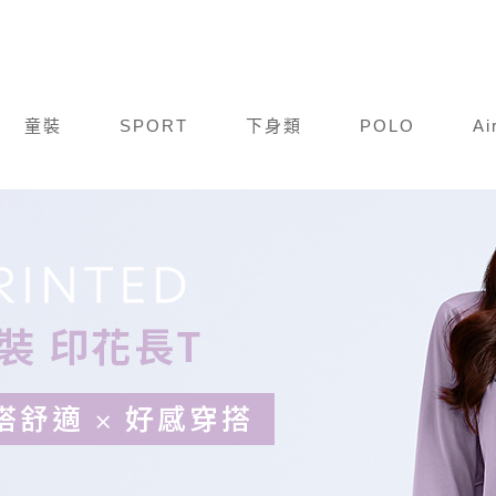
童裝
SPORT
下身類
POLO
Ai