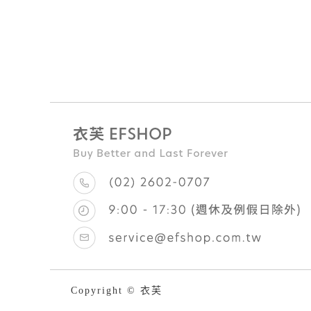
Copyright © 衣芙