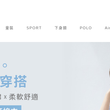
童裝
SPORT
下身類
POLO
Ai