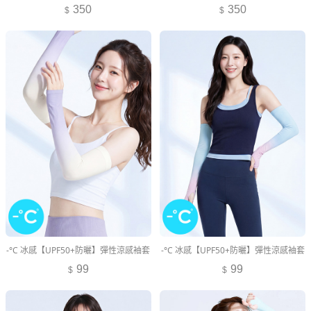
350
350
-°C 冰感【UPF50+防曬】彈性涼感袖套
-°C 冰感【UPF50+防曬】彈性涼感袖套
99
99