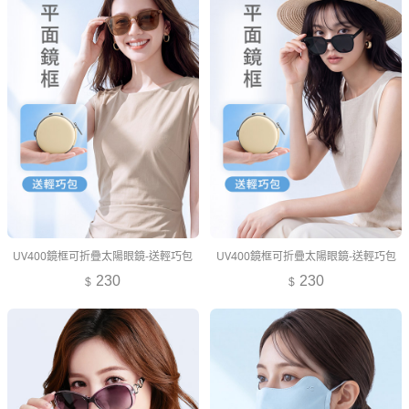
UV400鏡框可折疊太陽眼鏡-送輕巧包
UV400鏡框可折疊太陽眼鏡-送輕巧包
230
230