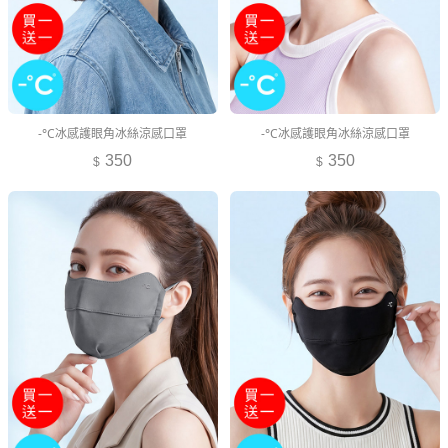
-°C冰感護眼角冰絲涼感口罩
-°C冰感護眼角冰絲涼感口罩
350
350