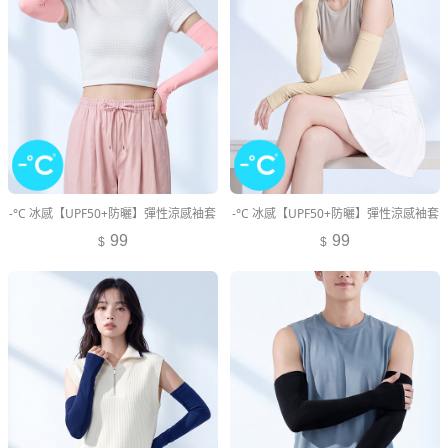
-°C 冰感【UPF50+防曬】彈性涼感袖套
-°C 冰感【UPF50+防曬】彈性涼感袖套
99
99