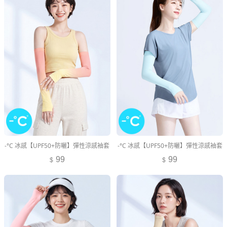
-°C 冰感【UPF50+防曬】彈性涼感袖套
-°C 冰感【UPF50+防曬】彈性涼感袖套
99
99