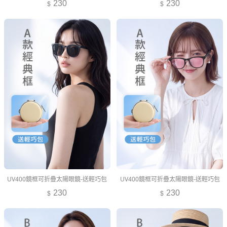
230
230
UV400鏡框可折疊太陽眼鏡-送輕巧包
UV400鏡框可折疊太陽眼鏡-送輕巧包
230
230