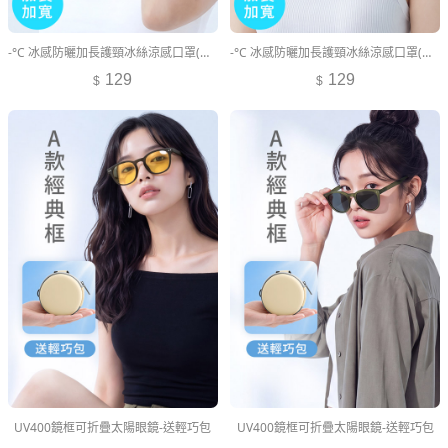
-°C 冰感防曬加長護頸冰絲涼感口罩(男女適用)
-°C 冰感防曬加長護頸冰絲涼感口罩(男女適用)
129
129
UV400鏡框可折疊太陽眼鏡-送輕巧包
UV400鏡框可折疊太陽眼鏡-送輕巧包