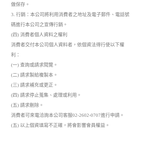
做保存。
3. 行銷：本公司將利用消費者之地址及電子郵件、電話號
碼進行本公司之宣傳行銷。
(四) 消費者個人資料之權利
消費者交付本公司個人資料者，依個資法得行使以下權
利：
(一) 查詢或請求閱覽。
(二) 請求製給複製本。
(三) 請求補充或更正。
(四) 請求停止蒐集、處理或利用。
(五) 請求刪除。
消費者可來電洽詢本公司客服02-2602-0707進行申請。
(五) 以上個資填寫不正確，將會影響會員權益。