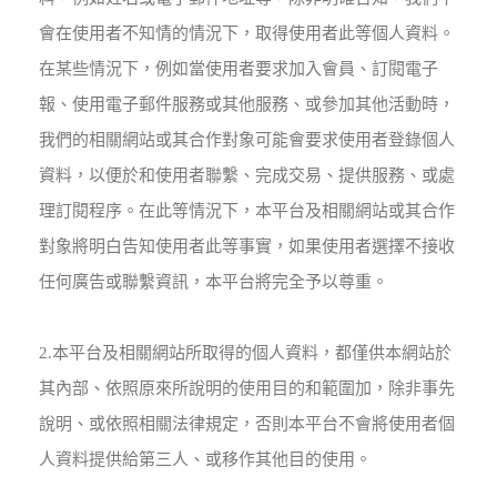
會在使用者不知情的情況下，取得使用者此等個人資料。
在某些情況下，例如當使用者要求加入會員、訂閱電子
報、使用電子郵件服務或其他服務、或參加其他活動時，
我們的相關網站或其合作對象可能會要求使用者登錄個人
資料，以便於和使用者聯繫、完成交易、提供服務、或處
理訂閱程序。在此等情況下，本平台及相關網站或其合作
對象將明白告知使用者此等事實，如果使用者選擇不接收
任何廣告或聯繫資訊，本平台將完全予以尊重。
2.本平台及相關網站所取得的個人資料，都僅供本網站於
其內部、依照原來所說明的使用目的和範圍加，除非事先
說明、或依照相關法律規定，否則本平台不會將使用者個
人資料提供給第三人、或移作其他目的使用。