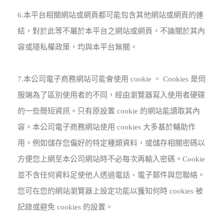
6.本平台相關網站或網頁都可能包含其他網站或網頁的連
結，對於此等不屬於本平台之網站或網頁，不論關於其內
容或隱私權政策，均與本平台無關。
7.本公司電子商務網站可能會使用 cookie 。 Cookies 是伺
服端為了區別使用者的不同，經由瀏覽器寫入使用者硬碟
的一些簡短資訊。只有原設置 cookie 的網站能讀取其內
容。本公司電子商務網站使用 cookies 大多基於輔助作
用，例如儲存您偏好的特定種類資料，或儲存相關密碼以
方便您上網至本公司網站時不必每次再輸入密碼。Cookie
並不含任何資料足使他人透過電話、電子郵件與您聯絡。
您可在您的網站瀏覽器上設定功能以獲知何時 cookies 被
記錄或避免 cookies 的設置。