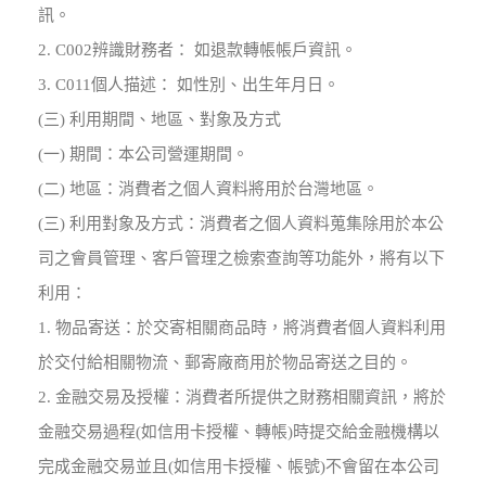
訊。
2. C002辨識財務者： 如退款轉帳帳戶資訊。
3. C011個人描述： 如性別、出生年月日。
(三) 利用期間、地區、對象及方式
(一) 期間：本公司營運期間。
(二) 地區：消費者之個人資料將用於台灣地區。
(三) 利用對象及方式：消費者之個人資料蒐集除用於本公
司之會員管理、客戶管理之檢索查詢等功能外，將有以下
利用：
1. 物品寄送：於交寄相關商品時，將消費者個人資料利用
於交付給相關物流、郵寄廠商用於物品寄送之目的。
2. 金融交易及授權：消費者所提供之財務相關資訊，將於
金融交易過程(如信用卡授權、轉帳)時提交給金融機構以
完成金融交易並且(如信用卡授權、帳號)不會留在本公司