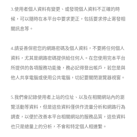
3.使用者個人資料有變更、或發現個人資料不正確的時
候，可以隨時在本平台中要求更正，包括要求停止寄發相
關訊息等。
4.請妥善保密您的網路密碼及個人資料，不要將任何個人
資料，尤其是網路密碼提供給任何人。在您使用完本平台
所提供的各項服務功能後，務必記得登出帳戶，若您是與
他人共享電腦或使用公共電腦，切記要關閉瀏覽器視窗。
5.我們會記錄使用者上站的位址、以及在相關網站內的瀏
覽活動等資料，但是這些資料僅供作流量分析和網路行為
調查，以便於改善本平台相關網站的服務品質，這些資料
也只是總量上的分析，不會和特定個人相連繫。