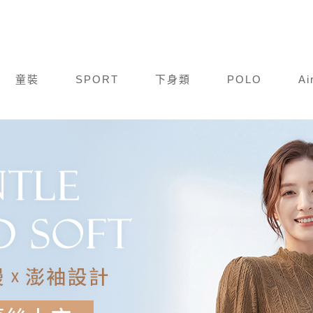
童裝
SPORT
下身類
POLO
Ai