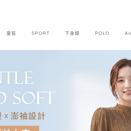
童裝
SPORT
下身類
POLO
Ai