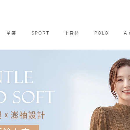
童裝
SPORT
下身類
POLO
Ai