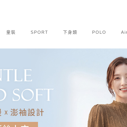
童裝
SPORT
下身類
POLO
Ai