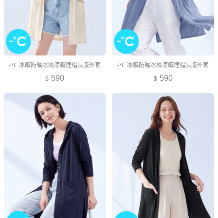
-°C 冰感防曬冰絲涼感連帽長版外套
-°C 冰感防曬冰絲涼感連帽長版外套
590
590