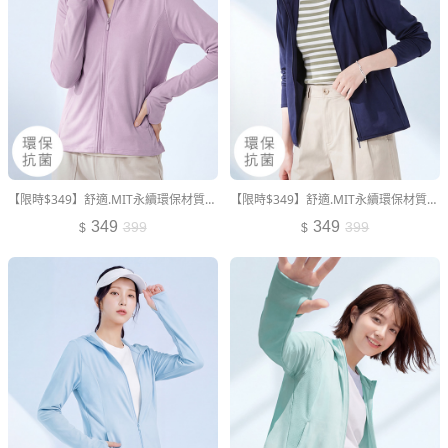
【限時$349】舒適.MIT永續環保材質-抗UV吸排抗菌透氣網眼連帽外套
【限時$349】舒適.MIT永續環保材質-抗UV吸排抗菌透氣網眼連帽外套
349
349
399
399