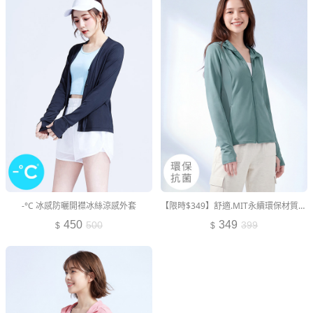
-°C 冰感防曬開襟冰絲涼感外套
【限時$349】舒適.MIT永續環保材質-抗UV吸排抗菌透氣網眼連帽外套
450
349
500
399