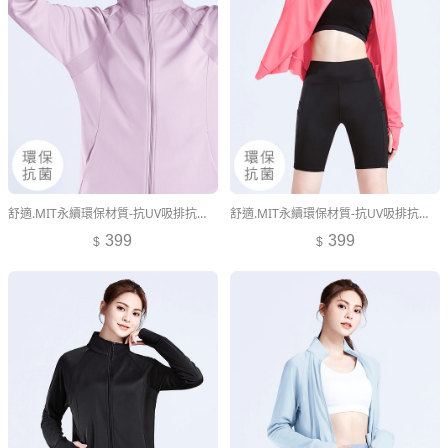
舒適.MIT永續環保材質-抗UV吸排抗菌透氣網眼立領外套
舒適.MIT永續環保材質-抗UV吸排抗菌透氣網眼立領外套
399
399