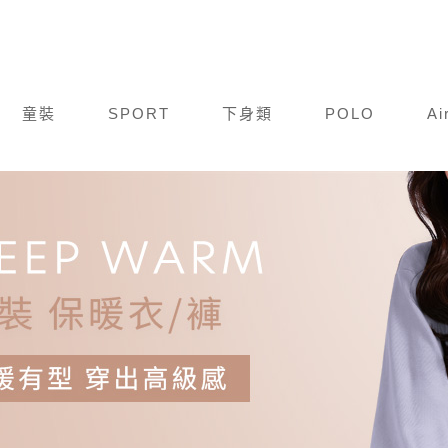
童裝
SPORT
下身類
POLO
Ai