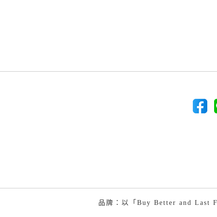
品牌：以「Buy Better and 