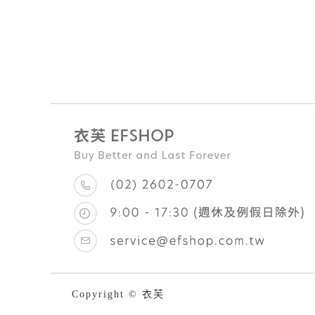
Copyright © 衣芙