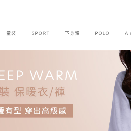
童裝
SPORT
下身類
POLO
Ai