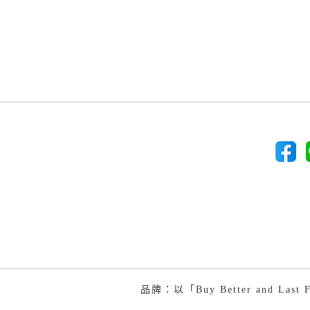
品牌：以「Buy Better and 