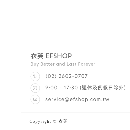
Copyright © 衣芙