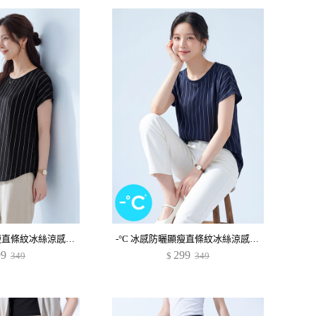
-°C 冰感防曬顯瘦直條紋冰絲涼感上衣
-°C 冰感防曬顯瘦直條紋冰絲涼感上衣
99
299
349
$
349