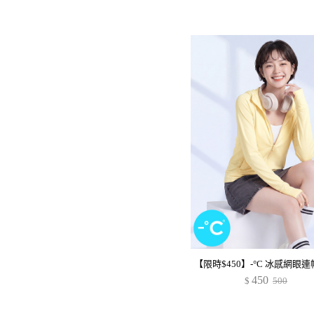
450
$
500