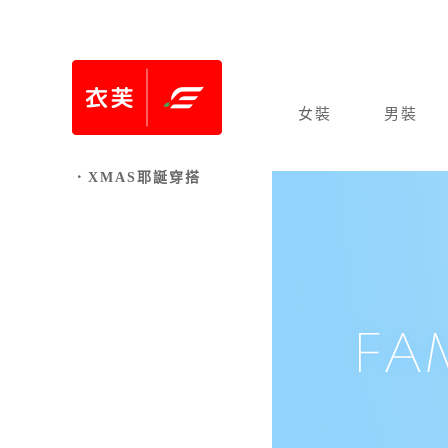
女裝
男裝
．XMAS耶誕穿搭