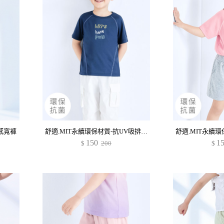
感寬褲
舒適.MIT永續環保材質-抗UV吸排抗菌配色文字印花上衣-童裝
150
1
$
200
$