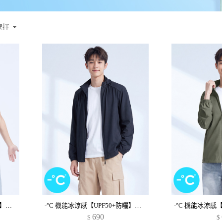
選擇
-°C 機能冰涼感【UPF50+防曬】背心-男裝
-°C 機能冰涼感【UPF50+防曬】可拆連帽外套-男裝
690
$
$