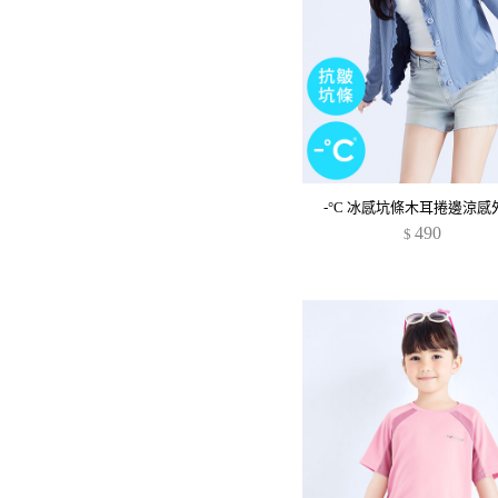
-°C 冰感坑條木耳捲邊涼感
490
$