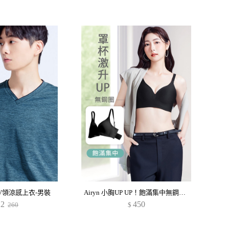
V領涼感上衣-男裝
Airyn 小胸UP UP！飽滿集中無鋼圈無痕內衣
22
450
260
$