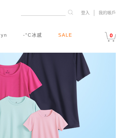
登入
我的帳戶
ryn
-°C冰感
SALE
0