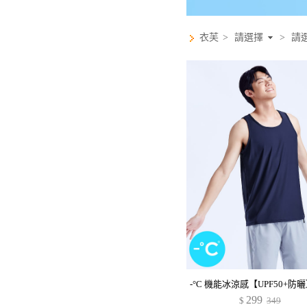
衣芙
>
請選擇
>
請
299
$
349