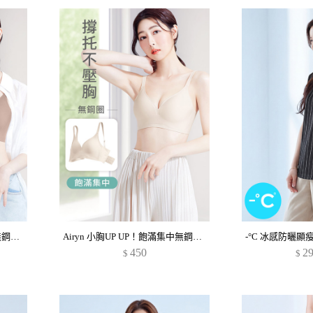
Airyn 小胸UP UP！飽滿集中無鋼圈無痕內衣
Airyn 小胸UP UP！飽滿集中無鋼圈無痕內衣
450
2
$
$