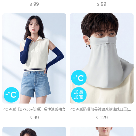
99
99
-°C 冰感【UPF50+防曬】彈性涼感袖套
-°C 冰感防曬加長護頸冰絲涼感口罩(男女適用)
99
129