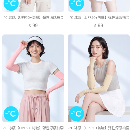
-°C 冰感【UPF50+防曬】彈性涼感袖套
-°C 冰感【UPF50+防曬】彈性涼感袖套
99
99
-°C 冰感【UPF50+防曬】彈性涼感袖套
-°C 冰感【UPF50+防曬】彈性涼感袖套