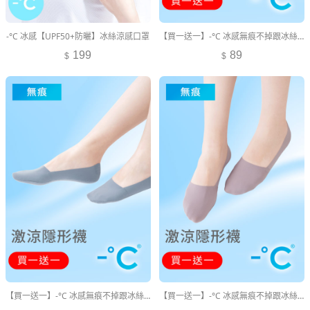
-°C 冰感【UPF50+防曬】冰絲涼感口罩
【買一送一】-°C 冰感無痕不掉跟冰絲涼感隱形襪
199
89
【買一送一】-°C 冰感無痕不掉跟冰絲涼感隱形襪
【買一送一】-°C 冰感無痕不掉跟冰絲涼感隱形襪