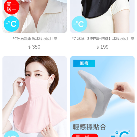
-°C冰感護眼角冰絲涼感口罩
-°C 冰感【UPF50+防曬】冰絲涼感口罩
350
199