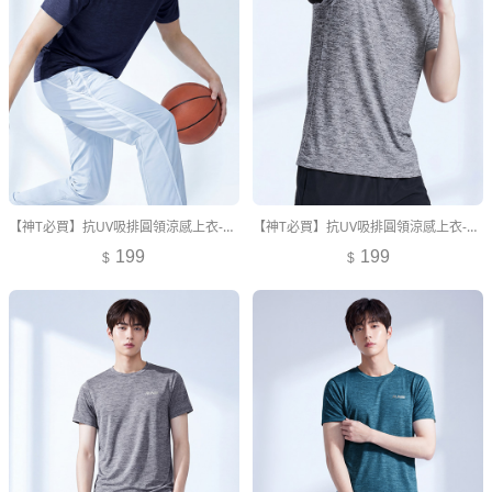
【神T必買】抗UV吸排圓領涼感上衣-男裝
【神T必買】抗UV吸排圓領涼感上衣-男裝
199
199