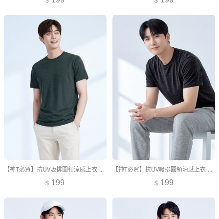
【神T必買】抗UV吸排圓領涼感上衣-男裝
【神T必買】抗UV吸排圓領涼感上衣-男裝
199
199