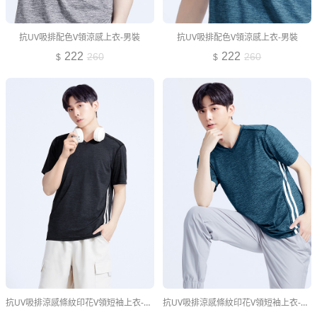
抗UV吸排配色V領涼感上衣-男裝
抗UV吸排配色V領涼感上衣-男裝
222
222
260
260
抗UV吸排涼感條紋印花V領短袖上衣-男裝
抗UV吸排涼感條紋印花V領短袖上衣-男裝