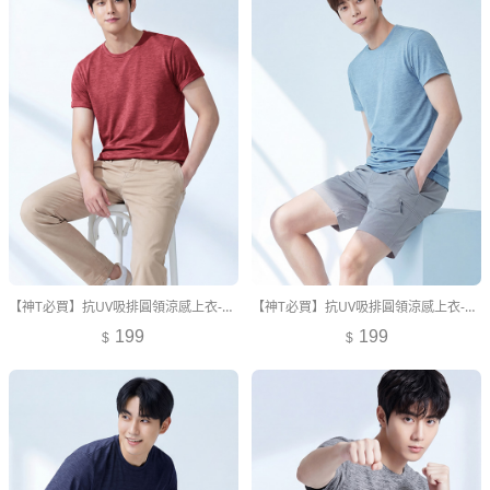
【神T必買】抗UV吸排圓領涼感上衣-男裝
【神T必買】抗UV吸排圓領涼感上衣-男裝
199
199