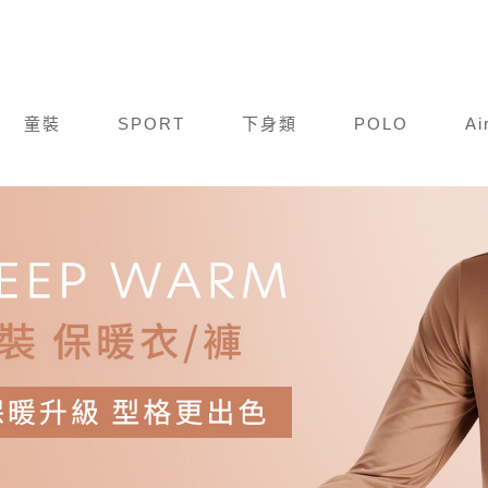
童裝
SPORT
下身類
POLO
Ai