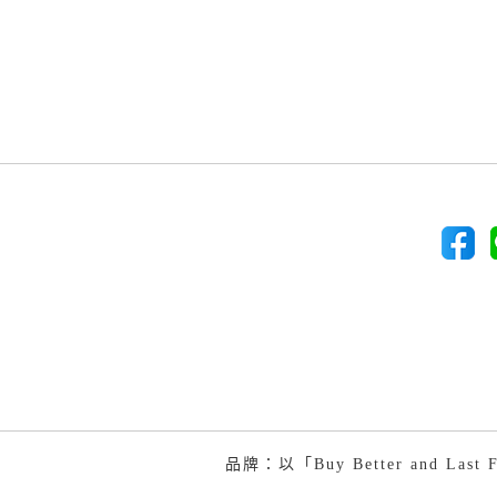
品牌：以「Buy Better and 