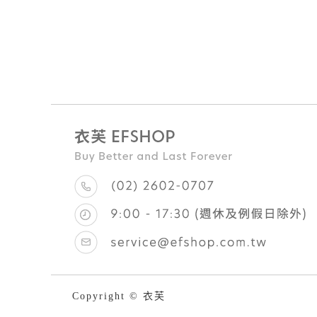
Copyright © 衣芙