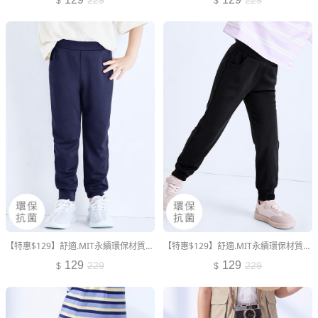
【特惠$129】舒適.MIT永續環保材質-抗UV吸排抗菌束口長褲-童裝
【特惠$129】舒適.MIT永續環保材質-抗UV吸排抗菌束口長褲-童裝
129
129
229
229