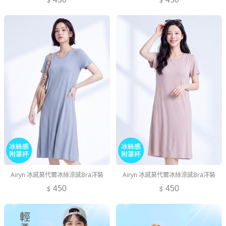
Airyn 冰感莫代爾冰絲涼感Bra洋裝
Airyn 冰感莫代爾冰絲涼感Bra洋裝
450
450