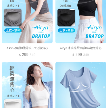
Airyn 冰感棉柔涼感Bra短版背心
Airyn 冰感棉柔涼感Bra短版背心
299
299
349
349