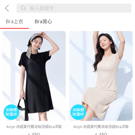
Bra上衣
Bra背心
Airyn 冰感莫代爾冰絲涼感Bra洋裝
Airyn 冰感莫代爾冰絲涼感Bra洋裝
450
450