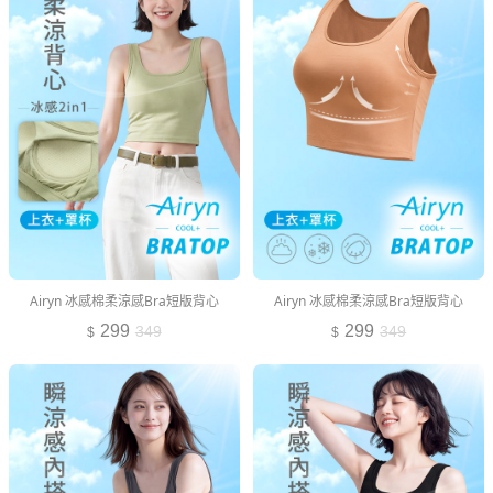
Airyn 冰感棉柔涼感Bra短版背心
Airyn 冰感棉柔涼感Bra短版背心
299
299
349
349