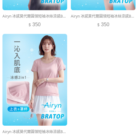
Airyn 冰感莫代爾圓領短袖冰絲涼感Bra上衣
Airyn 冰感莫代爾圓領短袖冰絲涼感Bra上衣
350
350
Airyn 冰感莫代爾圓領短袖冰絲涼感Bra上衣