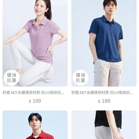
舒適.MIT永續環保材質-抗UV吸排抗菌polo衫
舒適.MIT永續環保材質-抗UV吸排抗菌polo衫-男裝
199
199