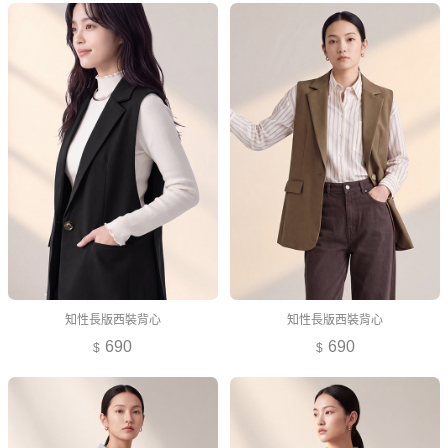
知性長版西裝背心
知性長版西裝背心
690
690