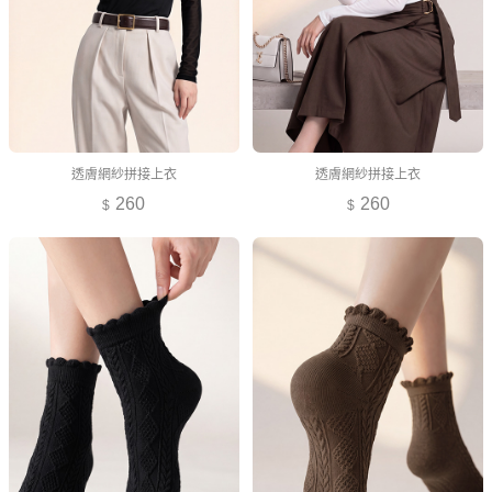
透膚網紗拼接上衣
透膚網紗拼接上衣
260
260