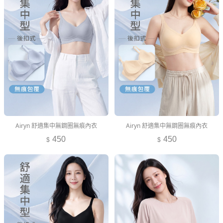
Airyn 舒適集中無鋼圈無痕內衣
Airyn 舒適集中無鋼圈無痕內衣
450
450