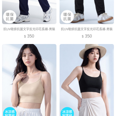
抗UV吸排抗菌文字反光印花長褲-男裝
抗UV吸排抗菌文字反光印花長褲-男裝
350
350