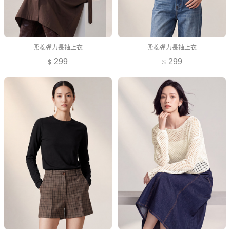
柔棉彈力長袖上衣
柔棉彈力長袖上衣
299
299