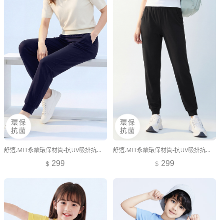
舒適.MIT永續環保材質-抗UV吸排抗菌束口長褲
舒適.MIT永續環保材質-抗UV吸排抗菌束口長褲
299
299