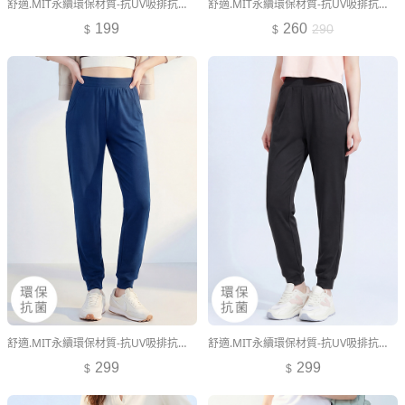
舒適.MIT永續環保材質-抗UV吸排抗菌polo衫
舒適.MIT永續環保材質-抗UV吸排抗菌長袖polo衫
199
260
290
舒適.MIT永續環保材質-抗UV吸排抗菌束口長褲
舒適.MIT永續環保材質-抗UV吸排抗菌束口長褲
299
299