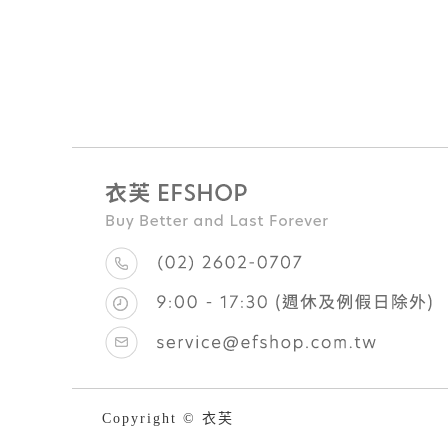
Copyright © 衣芙