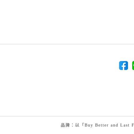
品牌：以「Buy Better and 