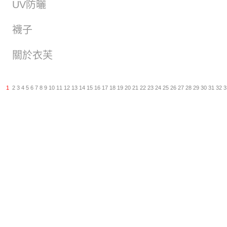
UV防曬
襪子
關於衣芙
1
2
3
4
5
6
7
8
9
10
11
12
13
14
15
16
17
18
19
20
21
22
23
24
25
26
27
28
29
30
31
32
3