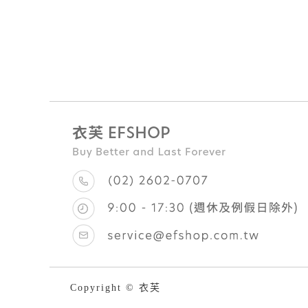
Copyright © 衣芙