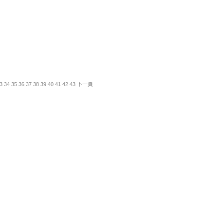
3
34
35
36
37
38
39
40
41
42
43
下一頁