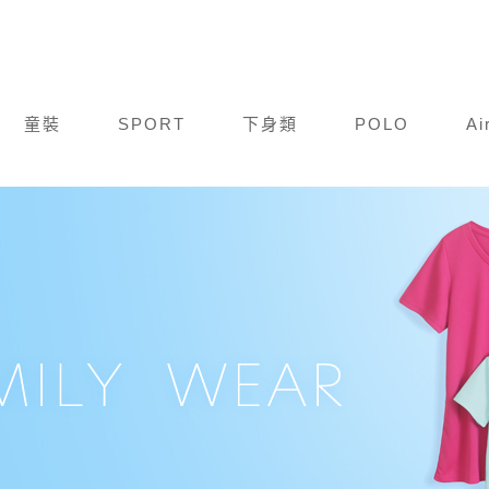
童裝
SPORT
下身類
POLO
Ai