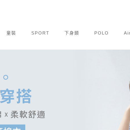
童裝
SPORT
下身類
POLO
Ai